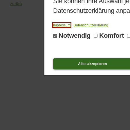
Sie können Ihre Auswahl je
zurück
Datenschutzerklärung anpa
Impressum
Datenschutzerklärung
Notwendig
Komfort
Alles akzeptieren