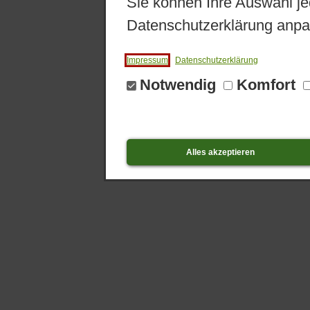
Sie können Ihre Auswahl je
Datenschutzerklärung anpa
Impressum
Datenschutzerklärung
Notwendig
Komfort
Alles akzeptieren