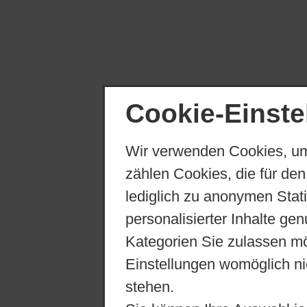
Cookie-Einste
Wir verwenden Cookies, um
zählen Cookies, die für den
lediglich zu anonymen Stat
personalisierter Inhalte ge
Kategorien Sie zulassen mö
Einstellungen womöglich nic
stehen.