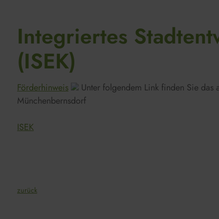
Integriertes Stadten
(ISEK)
Förderhinweis
Unter folgendem Link finden Sie das ak
Münchenbernsdorf
ISEK
zurück