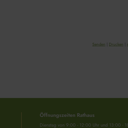
Senden
Drucken
Öffnungszeiten Rathaus
Dienstag von 9:00 - 12:00 Uhr und 13:00 - 1