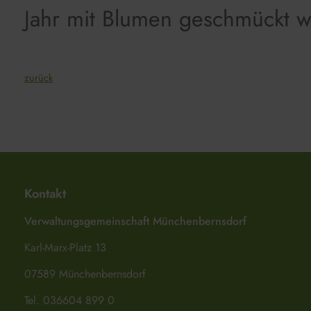
Jahr mit Blumen geschmückt w
zurück
Kontakt
Verwaltungsgemeinschaft Münchenbernsdorf
Karl-Marx-Platz 13
07589 Münchenbernsdorf
Tel. 036604 899 0