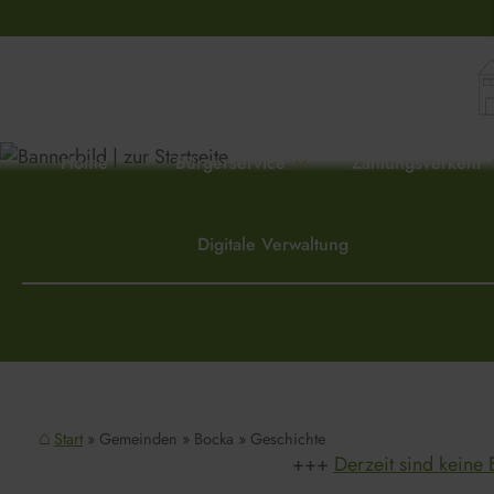
Home
Bürgerservice
Zahlungsverkehr
Digitale Verwaltung
Start
Gemeinden
Bocka
Geschichte
Derzeit sind keine 