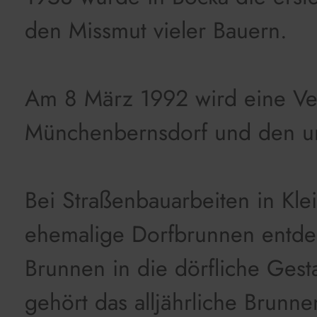
den Missmut vieler Bauern.
Am 8 März 1992 wird eine Ve
Münchenbernsdorf und den u
Bei Straßenbauarbeiten in Kle
ehemalige Dorfbrunnen entdec
Brunnen in die dörfliche Gest
gehört das alljährliche Brunn