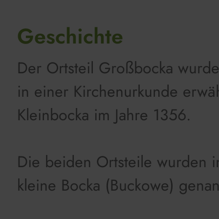
Geschichte
Der Ortsteil Großbocka wurde
in einer Kirchenurkunde erwä
Kleinbocka im Jahre 1356.
Die beiden Ortsteile wurden i
kleine Bocka (Buckowe) genan