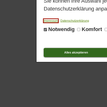
Sie können Ihre Auswahl je
Datenschutzerklärung anpa
Impressum
Datenschutzerklärung
Notwendig
Komfort
Alles akzeptieren