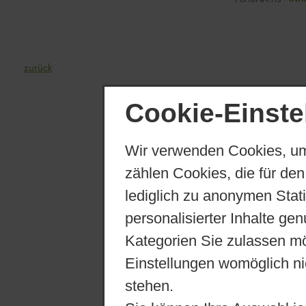
zurück
Cookie-Einste
Wir verwenden Cookies, um
zählen Cookies, die für den
lediglich zu anonymen Stat
personalisierter Inhalte ge
Kategorien Sie zulassen mö
Einstellungen womöglich nic
stehen.