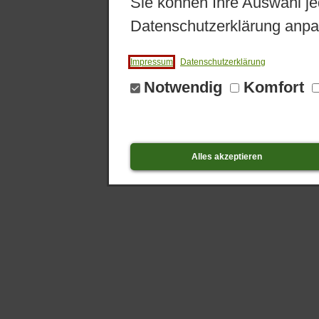
Sie können Ihre Auswahl je
Datenschutzerklärung anpa
Impressum
Datenschutzerklärung
Notwendig
Komfort
Alles akzeptieren