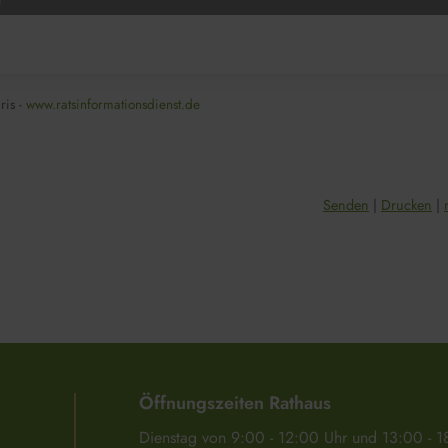
ris -
www.ratsinformationsdienst.de
Senden
Drucken
Öffnungszeiten Rathaus
Dienstag von 9:00 - 12:00 Uhr und 13:00 - 1