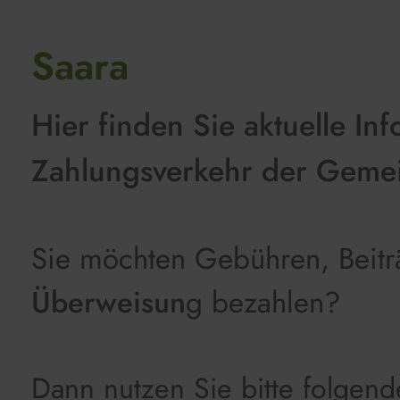
Saara
Hier finden Sie aktuelle I
Zahlungsverkehr der Geme
Sie möchten Gebühren, Beitr
Überweisun
g bezahlen?
Dann nutzen Sie bitte folgen