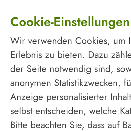
Cookie-Einstellungen
Wir verwenden Cookies, um I
Erlebnis zu bieten. Dazu zähl
der Seite notwendig sind, sowi
anonymen Statistikzwecken, fü
Anzeige personalisierter Inha
selbst entscheiden, welche Ka
Bitte beachten Sie, dass auf Ba