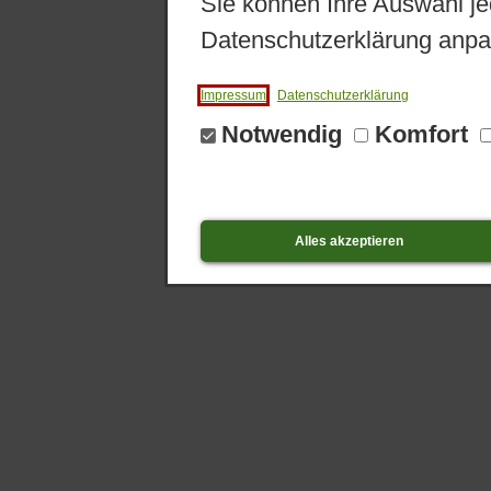
Sie können Ihre Auswahl je
Datenschutzerklärung anpa
Impressum
Datenschutzerklärung
Notwendig
Komfort
Alles akzeptieren