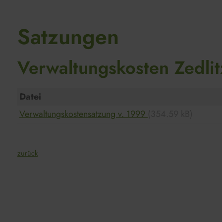
Satzungen
Verwaltungskosten Zedlit
Datei
Verwaltungskostensatzung v. 1999
(354.59 kB)
zurück