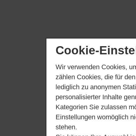
Cookie-Einste
Wir verwenden Cookies, um
zählen Cookies, die für den
lediglich zu anonymen Stat
personalisierter Inhalte ge
Kategorien Sie zulassen mö
Einstellungen womöglich nic
stehen.