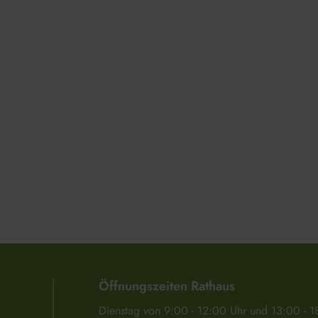
Öffnungszeiten Rathaus
Dienstag von 9:00 - 12:00 Uhr und 13:00 - 1